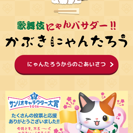
にゃんたろうからのごあいさつ