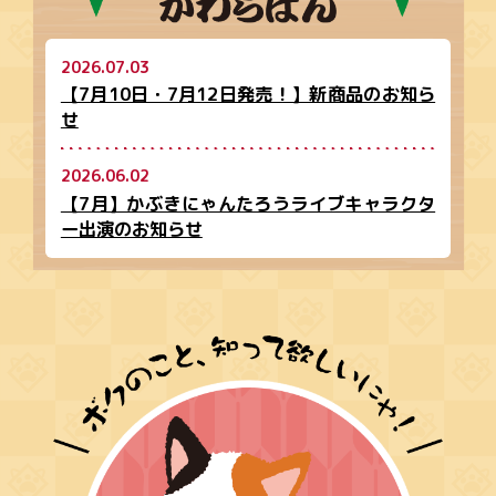
2026.07.03
【7月10日・7月12日発売！】新商品のお知ら
せ
2026.06.02
【7月】かぶきにゃんたろうライブキャラクタ
ー出演のお知らせ