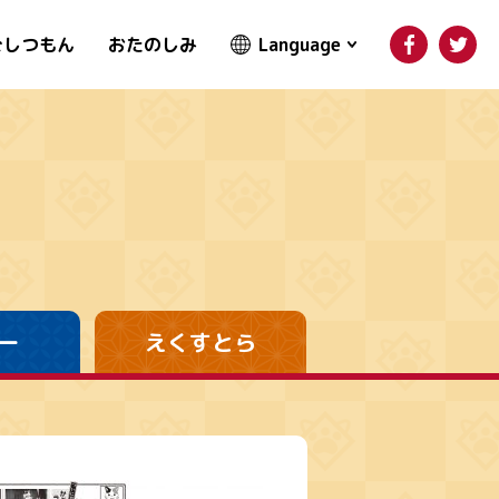
ごしつもん
おたのしみ
Language
ー
えくすとら